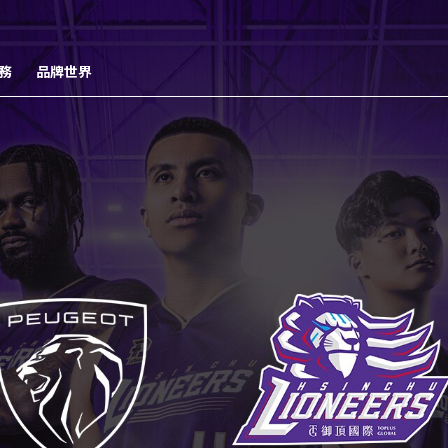
務
品牌世界