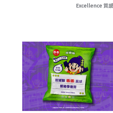
Excellence 質