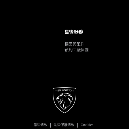
售後服務
精品與配件
預約回廠保養
隱私條款
法律保護條款
Cookies