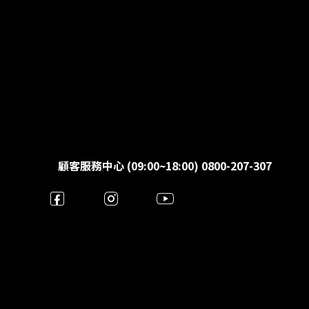
顧客服務中心 (09:00~18:00) 0800-207-307