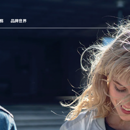
務
品牌世界