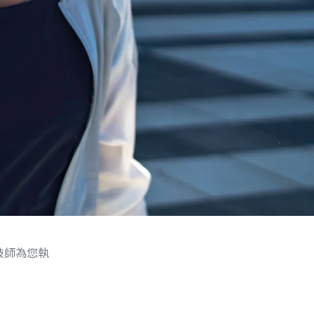
技師為您執