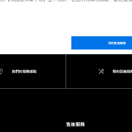
預約售後服務
我們的服務據點
預約回廠服
售後服務