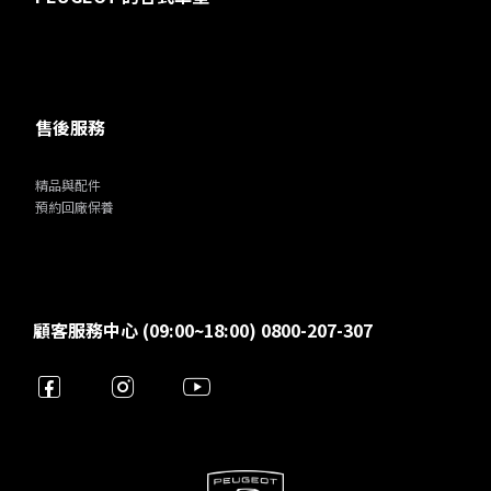
售後服務
精品與配件
預約回廠保養
顧客服務中心 (09:00~18:00) 0800-207-307