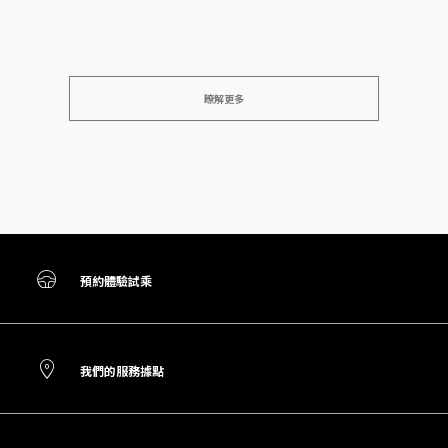
瞭解更多
預約體驗試乘
我們的服務據點