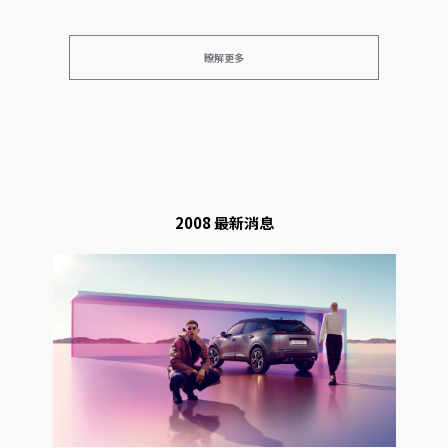
瞭解更多
2008 最新消息