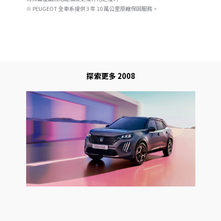
※ PEUGEOT 全車系提供 3 年 10 萬公里原廠保固服務。
探索更多 2008