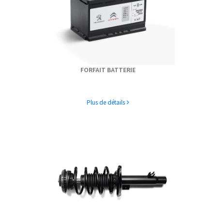
FORFAIT BATTERIE
Plus de détails