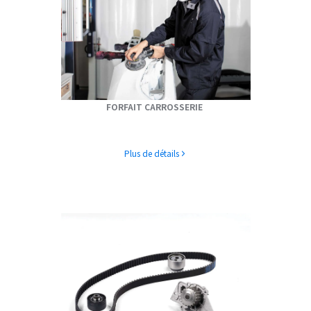
FORFAIT CARROSSERIE
Plus de détails