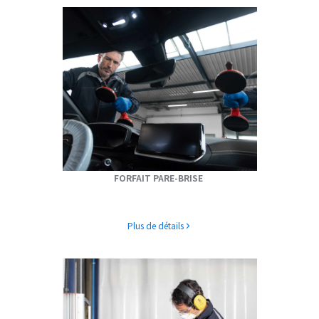
FORFAIT PARE-BRISE
Plus de détails