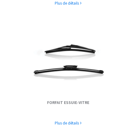
Plus de détails
FORFAIT ESSUIE-VITRE
Plus de détails