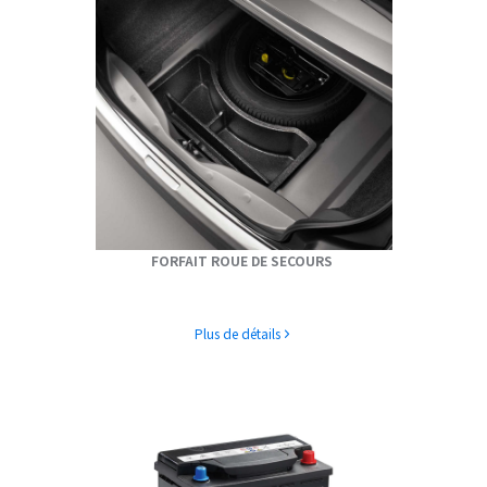
FORFAIT ROUE DE SECOURS
Plus de détails