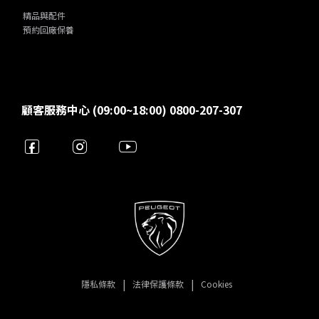
精品與配件
預約回廠保養
顧客服務中心 (09:00~18:00) 0800-207-307
隱私條款
法律保護條款
Cookies