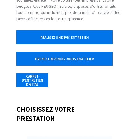
budget ? Avec PEUGEOT Service, disposez d'offres forfaits
tout compris, qui incluent le prix de la main-d’œuvre et des
pièces détachées en toute transparence.
RÉALISEZ UN DEVIS ENTRETIEN
PRENEZ UN RENDEZ-VOUS EN ATELIER
CARNET
D'ENTRETIEN
DIGITAL
CHOISISSEZ VOTRE
PRESTATION