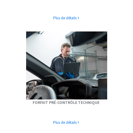
Plus de détails
FORFAIT PRÉ-CONTRÔLE TECHNIQUE
Plus de détails