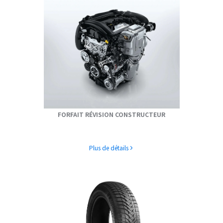
FORFAIT RÉVISION CONSTRUCTEUR
Plus de détails