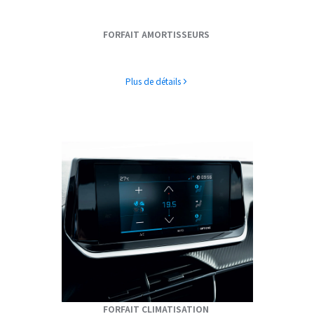
FORFAIT AMORTISSEURS
Plus de détails
FORFAIT CLIMATISATION