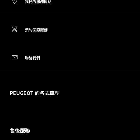
我們的服務據點
預約回廠服務
聯絡我們
PEUGEOT 的各式車型
售後服務