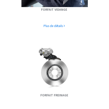
FORFAIT VIDANGE
Plus de détails
FORFAIT FREINAGE