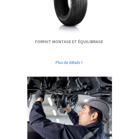
FORFAIT MONTAGE ET ÉQUILIBRAGE
Plus de détails