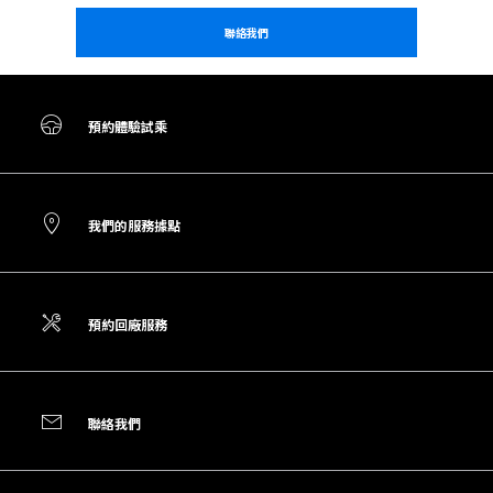
聯絡我們
預約體驗試乘
我們的服務據點
預約回廠服務
聯絡我們