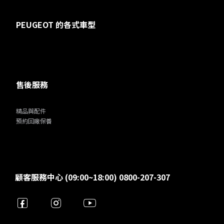
PEUGEOT 的各式車型
售後服務
精品與配件
預約回廠保養
顧客服務中心 (09:00~18:00) 0800-207-307