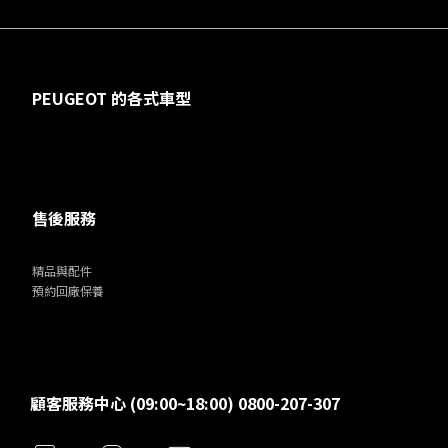
PEUGEOT 的各式車型
售後服務
精品與配件
預約回廠保養
顧客服務中心 (09:00~18:00) 0800-207-307