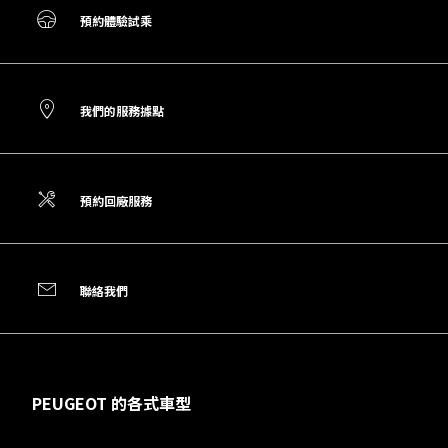
預約體驗試乘
我們的服務據點
預約回廠服務
聯絡我們
PEUGEOT 的各式車型