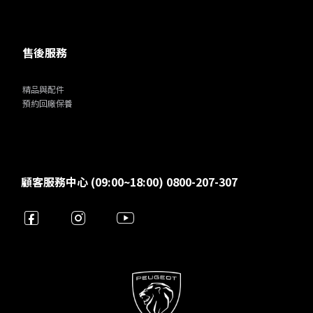
售後服務
精品與配件
預約回廠保養
顧客服務中心 (09:00~18:00) 0800-207-307